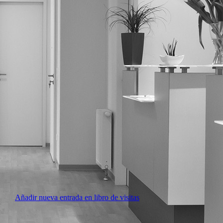
Añadir nueva entrada en libro de visitas