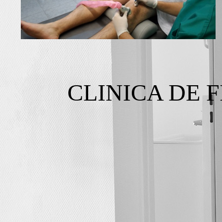
CLINICA DE 