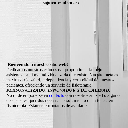
siguientes idiomas:
¡Bienvenido a nuestro sitio web!
Dedicamos nuestros esfuerzos a proporcionar la mejor
asistencia sanitaria individualizada que existe. Nuestra meta es
maximizar la salud, independencia y comodidad de nuestros
pacientes, ofreciendo un servicio de fisioterapia
PERSONALIZADO, INNOVADOR Y DE CALIDAD.
No dude en ponerse en
contacto
con nosotros si usted o alguno
de sus seres queridos necesita asesoramiento o asistencia en
fisioterapia. Estamos encantados de ayudarle.