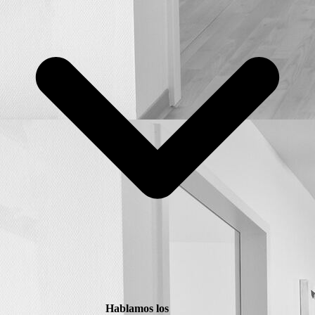
Hablamos los