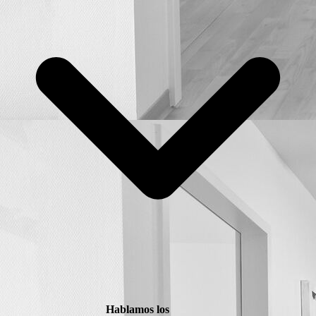
Hablamos los