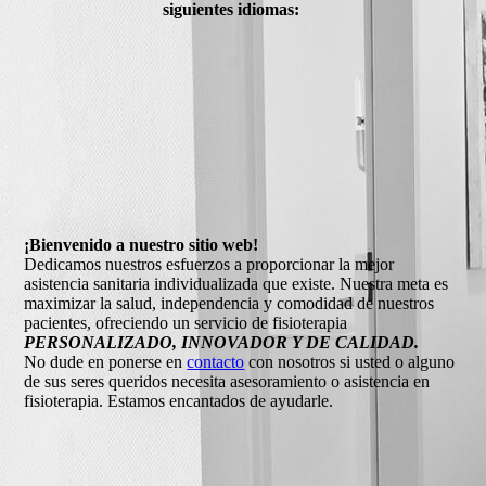
siguientes idiomas:
¡Bienvenido a nuestro sitio web!
Dedicamos nuestros esfuerzos a proporcionar la mejor
asistencia sanitaria individualizada que existe. Nuestra meta es
maximizar la salud, independencia y comodidad de nuestros
pacientes, ofreciendo un servicio de fisioterapia
PERSONALIZADO, INNOVADOR Y DE CALIDAD.
No dude en ponerse en
contacto
con nosotros si usted o alguno
de sus seres queridos necesita asesoramiento o asistencia en
fisioterapia. Estamos encantados de ayudarle.