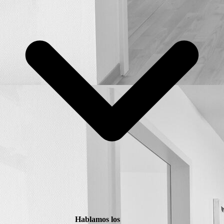
Hablamos los