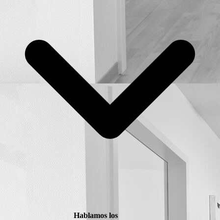
Hablamos los